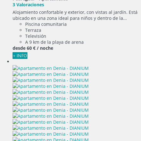
3 Valoraciones
Alojamiento confortable y exterior, con vistas al jardín. Está
ubicado en una zona ideal para niños y dentro de la...
Piscina comunitaria
Terraza
Televisión
A 9 km de la playa de arena
desde
60 €
/ noche
+ INFO