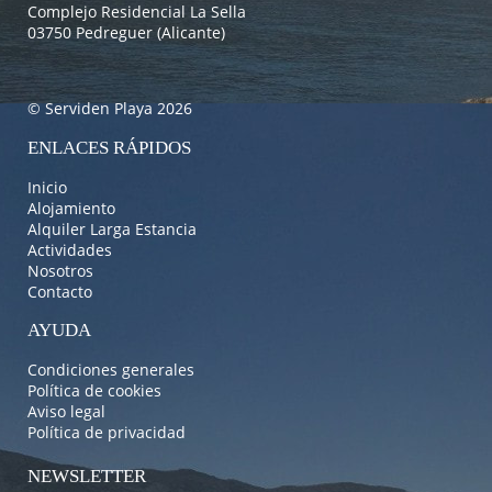
Complejo Residencial La Sella
03750 Pedreguer (Alicante)
© Serviden Playa 2026
ENLACES RÁPIDOS
Inicio
Alojamiento
Alquiler Larga Estancia
Actividades
Nosotros
Contacto
AYUDA
Condiciones generales
Política de cookies
Aviso legal
Política de privacidad
NEWSLETTER