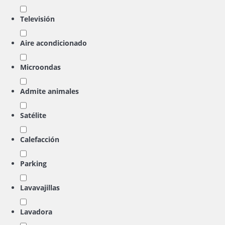
Televisión
Aire acondicionado
Microondas
Admite animales
Satélite
Calefacción
Parking
Lavavajillas
Lavadora