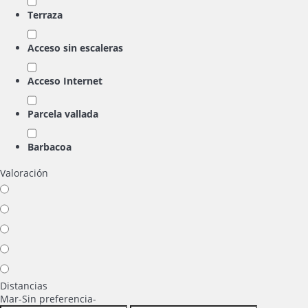
Terraza
Acceso sin escaleras
Acceso Internet
Parcela vallada
Barbacoa
Valoración
Distancias
Mar
-Sin preferencia-