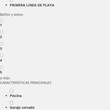
PRIMERA LINEA DE PLAYA
Baños y aseos
1
2
3
4
5
o más
CARACTERÍSTICAS PRINCIPALES
Piscina
Garaje cerrado