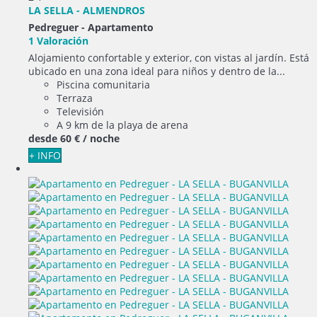
LA SELLA - ALMENDROS
Pedreguer -
Apartamento
1 Valoración
Alojamiento confortable y exterior, con vistas al jardín. Está
ubicado en una zona ideal para niños y dentro de la...
Piscina comunitaria
Terraza
Televisión
A 9 km de la playa de arena
desde
60 €
/ noche
+ INFO