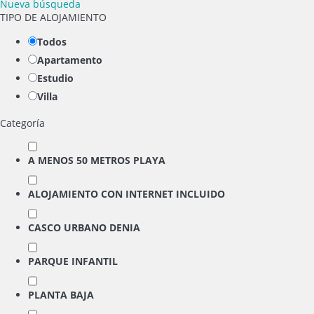
Nueva búsqueda
TIPO DE ALOJAMIENTO
Todos
Apartamento
Estudio
Villa
Categoría
A MENOS 50 METROS PLAYA
ALOJAMIENTO CON INTERNET INCLUIDO
CASCO URBANO DENIA
PARQUE INFANTIL
PLANTA BAJA