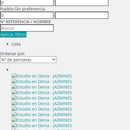
Pueblo
-Sin preferencia-
Nº REFERENCIA / NOMBRE
Aplicar filtros
Lista
Ordenar por: