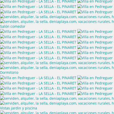
Salón comedor
Dormitorio
Vistas jardin y piscina