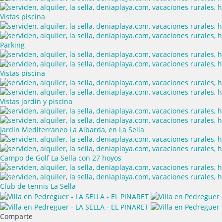
Vistas piscina
Parking
Vistas piscina
Vistas jardin y piscina
Jardin Mediterraneo La Albarda, en La Sella
Campo de Golf La Sella con 27 hoyos
Club de tennis La Sella
Comparte