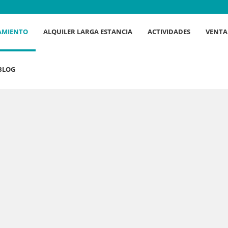
AMIENTO
ALQUILER LARGA ESTANCIA
ACTIVIDADES
VENTA
BLOG