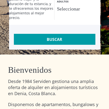
ADULTOS
duración de tu estancia, y
te ofreceremos los mejores
alojamientos al mejor
precio.
BUSCAR
Bienvenidos
Desde 1984 Serviden gestiona una amplia
oferta de alquiler en alojamientos turísticos
en Denia, Costa Blanca.
Disponemos de apartamentos, bungalows y