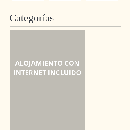
Categorías
ALOJAMIENTO CON
INTERNET INCLUIDO