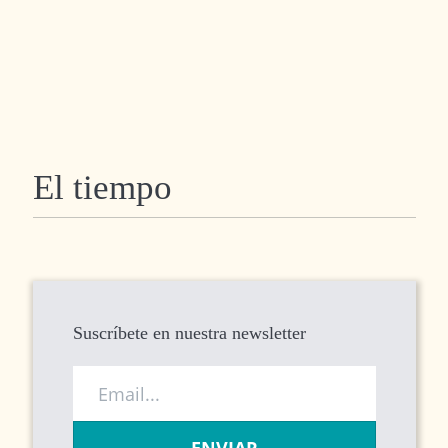
El tiempo
Suscríbete en nuestra newsletter