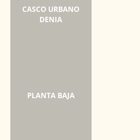
CASCO URBANO
DENIA
PLANTA BAJA