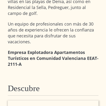
villas en las playas de Denia, así como en
Residencial la Sella, Pedreguer, junto al
campo de golf.
Un equipo de profesionales con más de 30
años de experiencia le ofrecen la confianza
que necesita para disfrutar de sus
vacaciones.
Empresa Explotadora Apartamentos
Turísticos en Comunidad Valenciana EEAT-
2111-A
Descubre