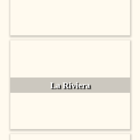
La Riviera