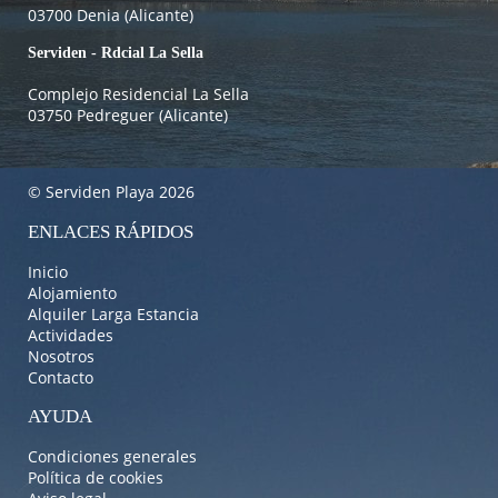
03700 Denia (Alicante)
Serviden - Rdcial La Sella
Complejo Residencial La Sella
03750 Pedreguer (Alicante)
© Serviden Playa 2026
ENLACES RÁPIDOS
Inicio
Alojamiento
Alquiler Larga Estancia
Actividades
Nosotros
Contacto
AYUDA
Condiciones generales
Política de cookies