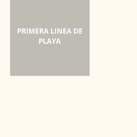
PRIMERA LINEA DE
PLAYA
LARGAS ESTANCIAS