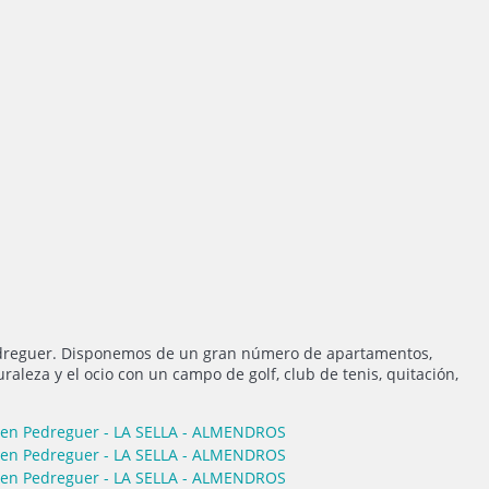
y Pedreguer. Disponemos de un gran número de apartamentos,
raleza y el ocio con un campo de golf, club de tenis, quitación,