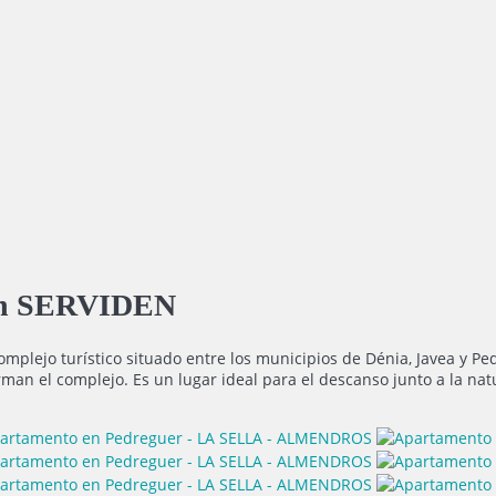
 con SERVIDEN
 complejo turístico situado entre los municipios de Dénia, Javea 
man el complejo. Es un lugar ideal para el descanso junto a la natu