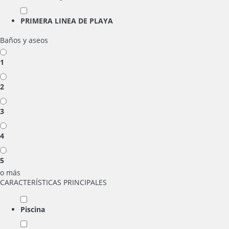
PRIMERA LINEA DE PLAYA
Baños y aseos
1
2
3
4
5
o más
CARACTERÍSTICAS PRINCIPALES
Piscina