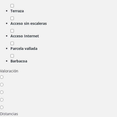
Terraza
Acceso sin escaleras
Acceso Internet
Parcela vallada
Barbacoa
Valoración
Distancias