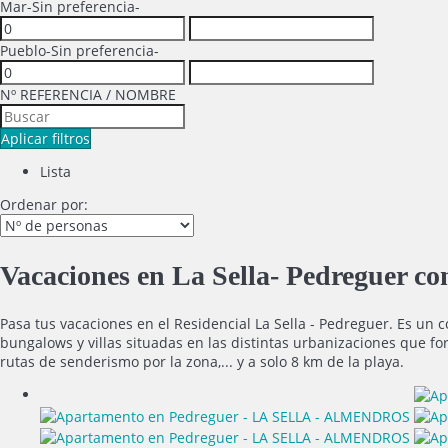
Mar
-Sin preferencia-
Pueblo
-Sin preferencia-
Nº REFERENCIA / NOMBRE
Aplicar filtros
Lista
Ordenar por:
Vacaciones en La Sella- Pedreguer
Pasa tus vacaciones en el Residencial La Sella - Pedreguer. Es un
bungalows y villas situadas en las distintas urbanizaciones que for
rutas de senderismo por la zona,... y a solo 8 km de la playa.