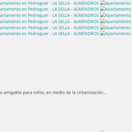
 amigable para niños, en medio de la Urbanización...