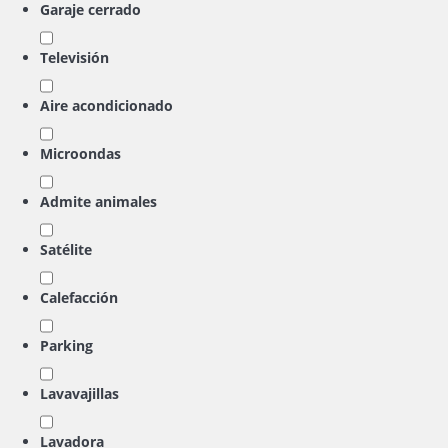
Garaje cerrado
Televisión
Aire acondicionado
Microondas
Admite animales
Satélite
Calefacción
Parking
Lavavajillas
Lavadora