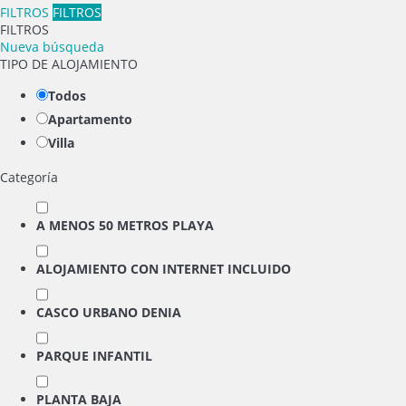
FILTROS
FILTROS
FILTROS
Nueva búsqueda
TIPO DE ALOJAMIENTO
Todos
Apartamento
Villa
Categoría
A MENOS 50 METROS PLAYA
ALOJAMIENTO CON INTERNET INCLUIDO
CASCO URBANO DENIA
PARQUE INFANTIL
PLANTA BAJA