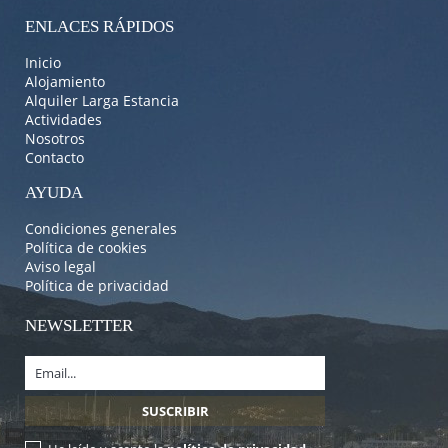
ENLACES RÁPIDOS
Inicio
Alojamiento
Alquiler Larga Estancia
Actividades
Nosotros
Contacto
AYUDA
Condiciones generales
Política de cookies
Aviso legal
Política de privacidad
NEWSLETTER