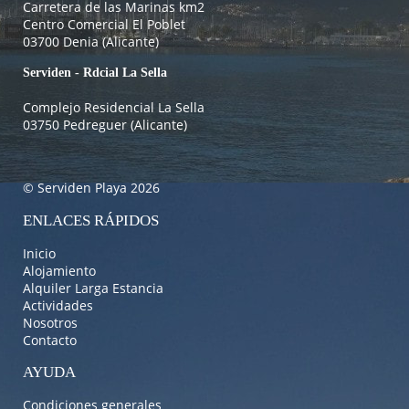
Carretera de las Marinas km2
Centro Comercial El Poblet
03700 Denia (Alicante)
Serviden - Rdcial La Sella
Complejo Residencial La Sella
03750 Pedreguer (Alicante)
© Serviden Playa 2026
ENLACES RÁPIDOS
Inicio
Alojamiento
Alquiler Larga Estancia
Actividades
Nosotros
Contacto
AYUDA
Condiciones generales