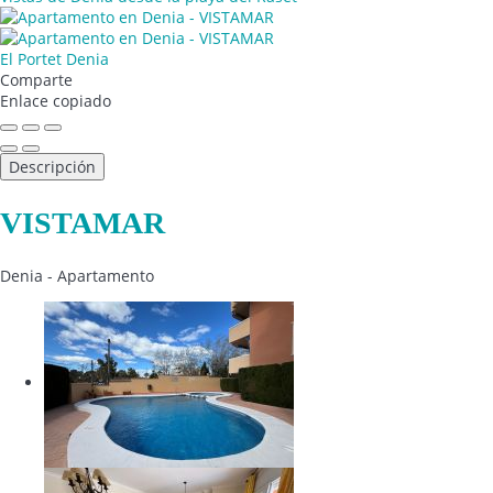
El Portet Denia
Comparte
Enlace copiado
Descripción
VISTAMAR
Denia -
Apartamento