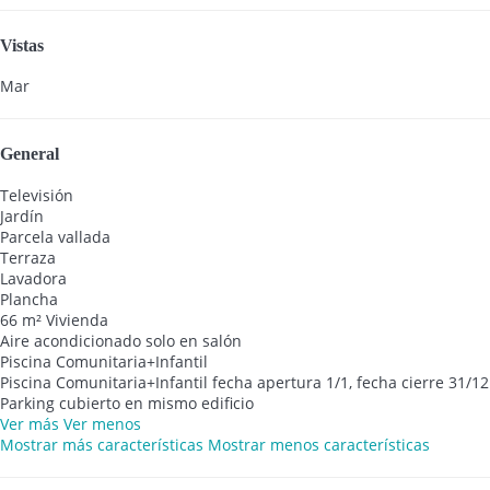
Vistas
Mar
General
Televisión
Jardín
Parcela vallada
Terraza
Lavadora
Plancha
66 m² Vivienda
Aire acondicionado solo en salón
Piscina Comunitaria+Infantil
Piscina Comunitaria+Infantil
fecha apertura 1/1, fecha cierre 31/12
Parking cubierto en mismo edificio
Ver más
Ver menos
Mostrar más características
Mostrar menos características