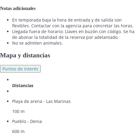
Notas adicionales
En temporada baja la hora de entrada y de salida son
flexibles. Contactar con la agencia para concretar las horas.
Llegada fuera de horario: Llaves en buzón con código. Se ha
de abonar la totalidad de la reserva por adelantado.
No se admiten animales.
Mapa y distancias
Puntos de interés
Distancias
Playa de arena - Las Marinas
100 m
Pueblo - Denia
600 m