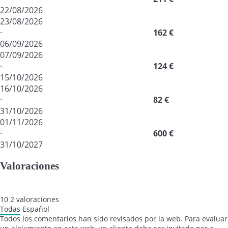
22/08/2026
23/08/2026
·
162 €
06/09/2026
07/09/2026
·
124 €
15/10/2026
16/10/2026
·
82 €
31/10/2026
01/11/2026
·
600 €
31/10/2027
Valoraciones
10
2
valoraciones
Todas
Español
Todos los comentarios han sido revisados por la web. Para evaluar