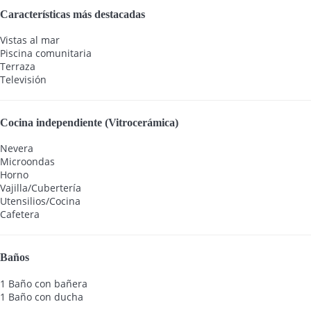
Características más destacadas
Vistas al mar
Piscina comunitaria
Terraza
Televisión
Cocina independiente (Vitrocerámica)
Nevera
Microondas
Horno
Vajilla/Cubertería
Utensilios/Cocina
Cafetera
Baños
1 Baño con bañera
1 Baño con ducha