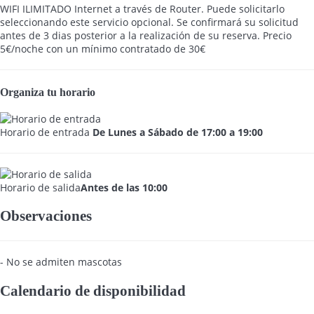
WIFI ILIMITADO
Internet a través de Router. Puede solicitarlo
seleccionando este servicio opcional. Se confirmará su solicitud
antes de 3 dias posterior a la realización de su reserva. Precio
5€/noche con un mínimo contratado de 30€
Organiza tu horario
Horario de entrada
De Lunes a Sábado de 17:00 a 19:00
Horario de salida
Antes de las 10:00
Observaciones
- No se admiten mascotas
Calendario de disponibilidad