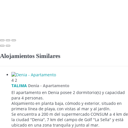
Alojamientos Similares
4
2
TALIMA
Denia -
Apartamento
El apartamento en Denia posee 2 dormitorio(s) y capacidad
para 4 personas.
Alojamiento en planta baja, cómodo y exterior, situado en
primera línea de playa, con vistas al mar y al jardín.
Se encuentra a 200 m del supermercado CONSUM a 4 km de
la ciudad "Denia", 7 km del campo de Golf "La Sella" y está
ubicado en una zona tranquila y junto al mar.