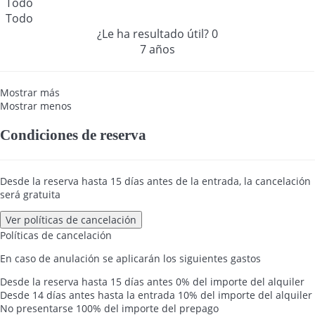
Todo
Todo
¿Le ha resultado útil?
0
7 años
Mostrar más
Mostrar menos
Condiciones de reserva
Desde la reserva hasta 15 días antes de la entrada, la cancelación
será gratuita
Ver políticas de cancelación
Políticas de cancelación
En caso de anulación se aplicarán los siguientes gastos
Desde la reserva hasta 15 días antes
0% del importe del alquiler
Desde 14 días antes hasta la entrada
10% del importe del alquiler
No presentarse
100% del importe del prepago