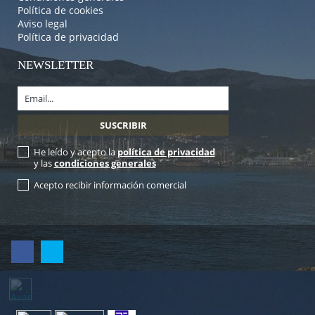
Política de cookies
Aviso legal
Política de privacidad
NEWSLETTER
He leído y acepto la
política de privacidad
y las
condiciones generales
Acepto recibir información comercial