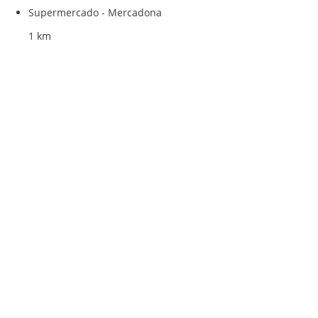
Supermercado - Mercadona
1 km