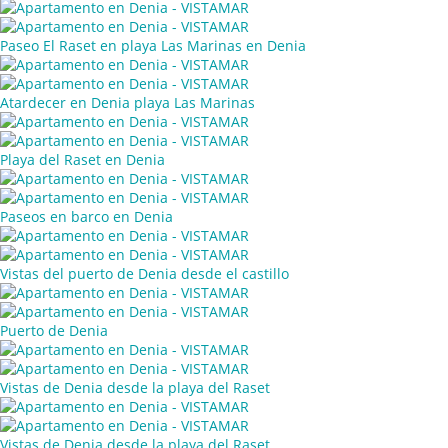
Paseo El Raset en playa Las Marinas en Denia
Atardecer en Denia playa Las Marinas
Playa del Raset en Denia
Paseos en barco en Denia
Vistas del puerto de Denia desde el castillo
Puerto de Denia
Vistas de Denia desde la playa del Raset
Vistas de Denia desde la playa del Raset