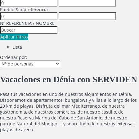
Pueblo
-Sin preferencia-
Nº REFERENCIA / NOMBRE
Aplicar filtros
Lista
Ordenar por:
Vacaciones en Dénia con SERVIDEN
Pasa tus vacaciones en uno de nuestros alojamientos en Dénia.
Disponemos de apartamentos, bungalows y villas a lo largo de los
20 km de playas. Disfruta del mar Mediterraneo, de nuestra
gastronomía, de nuestros comercios, de nuestro castillo, de
nuestra Reserva Marina del Cabo de San Antonio, de nuestro
parque Natural del Montgo ... y sobre todo de nuestras extensas
playas de arena.