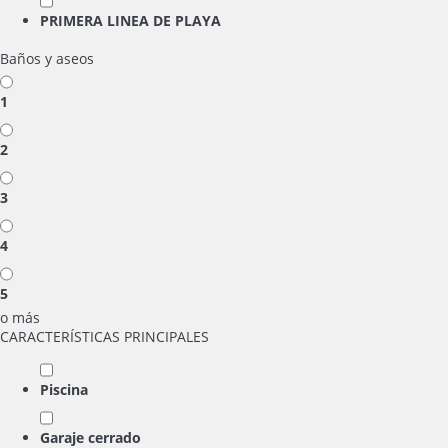
PRIMERA LINEA DE PLAYA
Baños y aseos
1
2
3
4
5
o más
CARACTERÍSTICAS PRINCIPALES
Piscina
Garaje cerrado