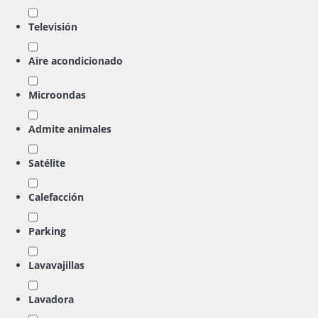
Televisión
Aire acondicionado
Microondas
Admite animales
Satélite
Calefacción
Parking
Lavavajillas
Lavadora