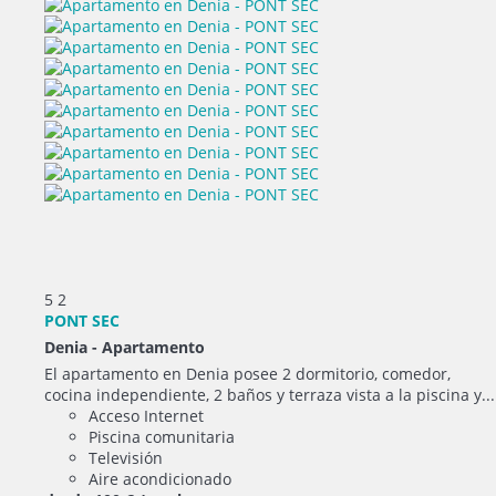
5
2
PONT SEC
Denia -
Apartamento
El apartamento en Denia posee 2 dormitorio, comedor,
cocina independiente, 2 baños y terraza vista a la piscina y...
Acceso Internet
Piscina comunitaria
Televisión
Aire acondicionado