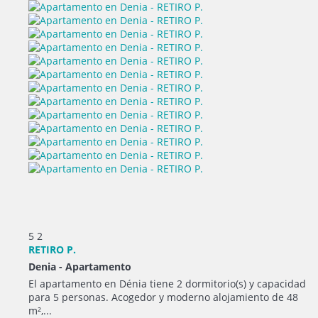
5
2
RETIRO P.
Denia -
Apartamento
El apartamento en Dénia tiene 2 dormitorio(s) y capacidad
para 5 personas. Acogedor y moderno alojamiento de 48
m²,...