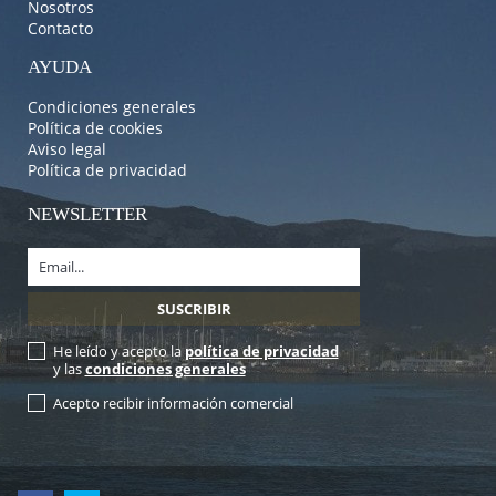
Nosotros
Contacto
AYUDA
Condiciones generales
Política de cookies
Aviso legal
Política de privacidad
NEWSLETTER
He leído y acepto la
política de privacidad
y las
condiciones generales
Acepto recibir información comercial