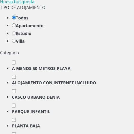
Nueva búsqueda
TIPO DE ALOJAMIENTO
Todos
Apartamento
Estudio
Villa
Categoría
A MENOS 50 METROS PLAYA
ALOJAMIENTO CON INTERNET INCLUIDO
CASCO URBANO DENIA
PARQUE INFANTIL
PLANTA BAJA