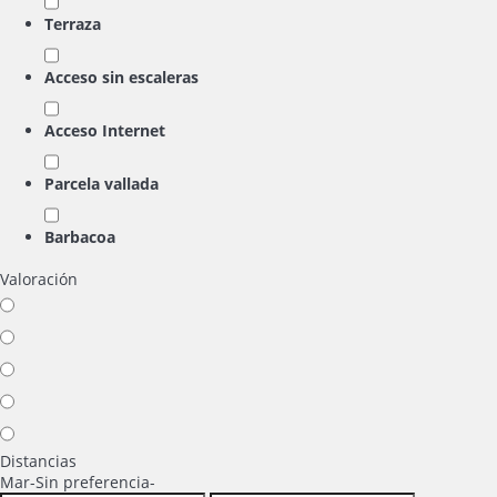
Terraza
Acceso sin escaleras
Acceso Internet
Parcela vallada
Barbacoa
Valoración
Distancias
Mar
-Sin preferencia-