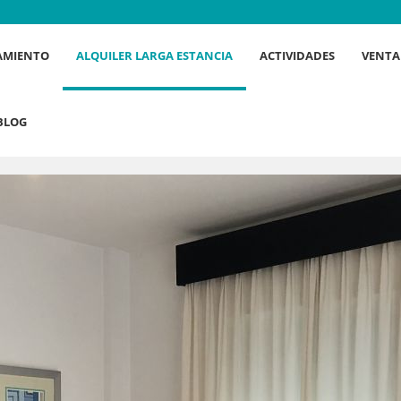
AMIENTO
ALQUILER LARGA ESTANCIA
ACTIVIDADES
VENTA
BLOG