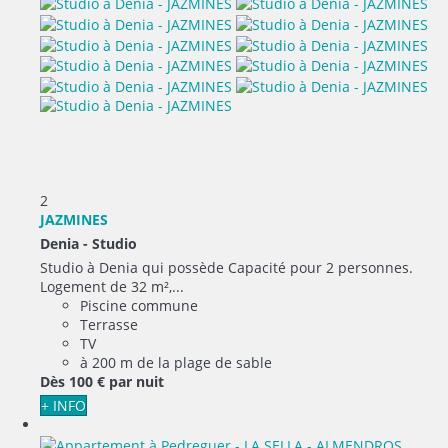
2
JAZMINES
Denia -
Studio
Studio à Denia qui possède Capacité pour 2 personnes.
Logement de 32 m²,...
Piscine commune
Terrasse
TV
à 200 m de la plage de sable
Dès
100 €
par nuit
+ INFO