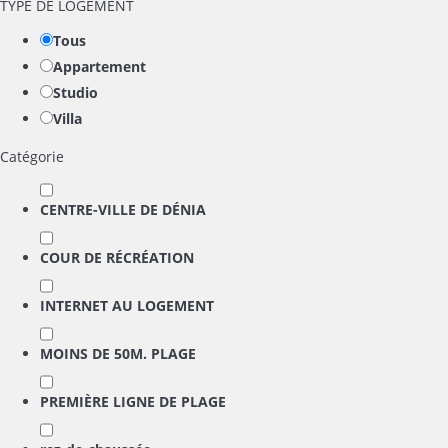
TYPE DE LOGEMENT
Tous
Appartement
Studio
Villa
Catégorie
CENTRE-VILLE DE DÉNIA
COUR DE RÉCRÉATION
INTERNET AU LOGEMENT
MOINS DE 50M. PLAGE
PREMIÈRE LIGNE DE PLAGE