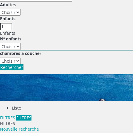
Adultes
Enfants
Enfants
Nº enfants
chambres à coucher
Rechercher
Liste
FILTRES
FILTRES
FILTRES
Nouvelle recherche