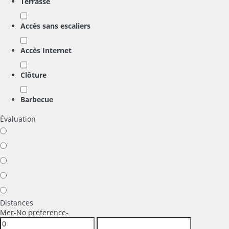
Terrasse
Accès sans escaliers
Accès Internet
Clôture
Barbecue
Évaluation
Distances
Mer
-No preference-