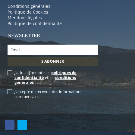
Conditions générales
Politique de Cookies
Mentions légales
Politique de confidentialité
NEWSLETTER
J'ai lu et j'accepte les
politiques de
confidentialité
et les
conditions
générales
J'accepte de recevoir des informations
commerciales