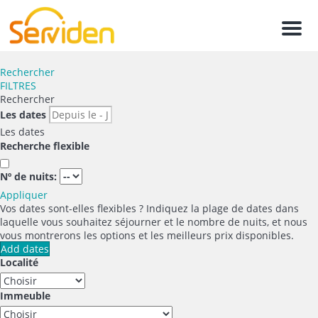
Men
Rechercher
FILTRES
Rechercher
Les dates
Les dates
Recherche flexible
Nº de nuits:
Appliquer
Vos dates sont-elles flexibles ?
Indiquez la plage de dates dans
laquelle vous souhaitez séjourner et le nombre de nuits, et nous
vous montrerons les options et les meilleurs prix disponibles.
Add dates
Localité
Immeuble