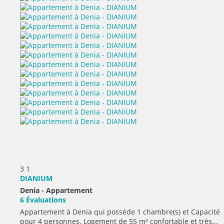
3
1
DIANIUM
Denia -
Appartement
6 Évaluations
Appartement à Denia qui possède 1 chambre(s) et Capacité
pour 4 personnes. Logement de 55 m² confortable et très...