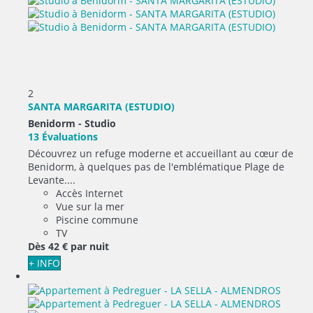
2
SANTA MARGARITA (ESTUDIO)
Benidorm -
Studio
13 Évaluations
Découvrez un refuge moderne et accueillant au cœur de
Benidorm, à quelques pas de l'emblématique Plage de
Levante....
Accès Internet
Vue sur la mer
Piscine commune
TV
Dès
42 €
par nuit
+ INFO