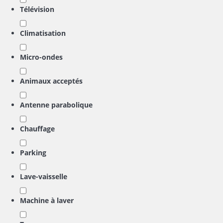
Télévision
Climatisation
Micro-ondes
Animaux acceptés
Antenne parabolique
Chauffage
Parking
Lave-vaisselle
Machine à laver