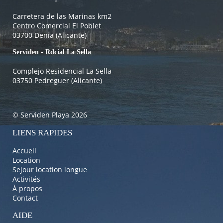
Carretera de las Marinas km2
Centro Comercial El Poblet
03700 Denia (Alicante)
Serviden - Rdcial La Sella
Complejo Residencial La Sella
03750 Pedreguer (Alicante)
© Serviden Playa 2026
LIENS RAPIDES
Accueil
Location
Sejour location longue
Activités
À propos
Contact
AIDE