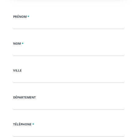
PRÉNOM
*
NOM
*
VILLE
DÉPARTEMENT
TÉLÉPHONE
*