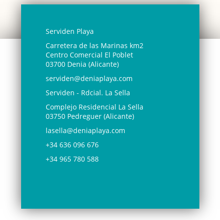
Serviden Playa
Carretera de las Marinas km2
Centro Comercial El Poblet
03700 Denia (Alicante)
serviden@deniaplaya.com
Serviden - Rdcial. La Sella
Complejo Residencial La Sella
03750 Pedreguer (Alicante)
lasella@deniaplaya.com
+34 636 096 676
+34 965 780 588