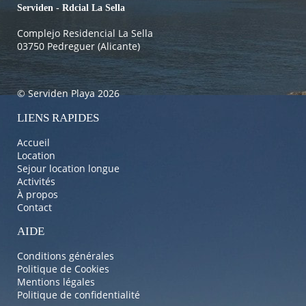
Serviden - Rdcial La Sella
Complejo Residencial La Sella
03750 Pedreguer (Alicante)
© Serviden Playa 2026
LIENS RAPIDES
Accueil
Location
Sejour location longue
Activités
À propos
Contact
AIDE
Conditions générales
Politique de Cookies
Mentions légales
Politique de confidentialité