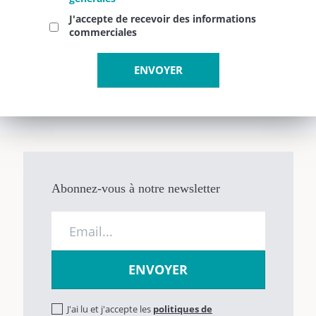
J'accepte de recevoir des informations
commerciales
Abonnez-vous à notre newsletter
J'ai lu et j'accepte les
politiques de