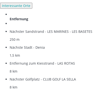
Interessante Orte
Entfernung
Nächster Sandstrand - LES MARINES - LES BASETES
250 m
Nächste Stadt - Denia
1,5 km
Entfernung zum Kiesstrand - LAS ROTAS
8 km
Nächster Golfplatz - CLUB GOLF LA SELLA
8 km