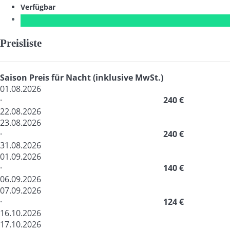
Verfügbar
Preisliste
Saison
Preis für Nacht (inklusive MwSt.)
01.08.2026
·
240 €
22.08.2026
23.08.2026
·
240 €
31.08.2026
01.09.2026
·
140 €
06.09.2026
07.09.2026
·
124 €
16.10.2026
17.10.2026