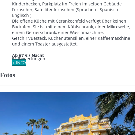
Kinderbecken, Parkplatz im Freien im selben Gebäude,
Fernseher, Satellitenfernsehen (Sprachen : Spanisch
Englisch ).
Die offene Küche mit Cerankochfeld verfügt über keinen
Backofen. Sie ist mit einem Kühlschrank, einer Mikrowelle,
einem Gefrierschrank, einer Waschmaschine,
Geschirr/Besteck, Küchenutensilien, einer Kaffeemaschine
und einem Toaster ausgestattet.
Ab
67 €
/ Nacht
51 Bewertungen
+ INFO
Fotos