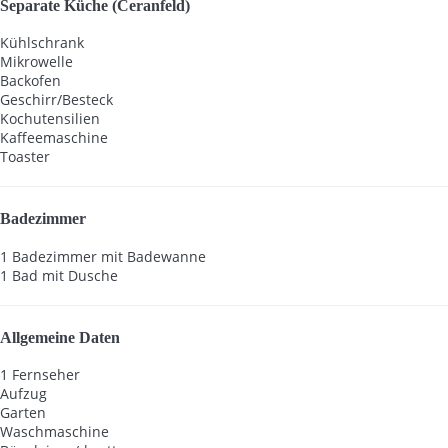
Separate Küche (Ceranfeld)
Kühlschrank
Mikrowelle
Backofen
Geschirr/Besteck
Kochutensilien
Kaffeemaschine
Toaster
Badezimmer
1 Badezimmer mit Badewanne
1 Bad mit Dusche
Allgemeine Daten
1 Fernseher
Aufzug
Garten
Waschmaschine