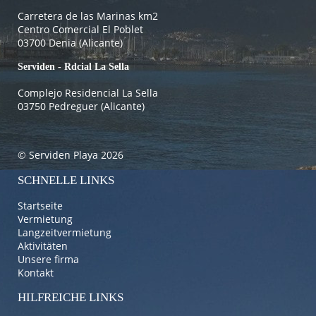
Carretera de las Marinas km2
Centro Comercial El Poblet
03700 Denia (Alicante)
Serviden - Rdcial La Sella
Complejo Residencial La Sella
03750 Pedreguer (Alicante)
© Serviden Playa 2026
SCHNELLE LINKS
Startseite
Vermietung
Langzeitvermietung
Aktivitäten
Unsere firma
Kontakt
HILFREICHE LINKS