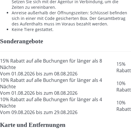
Setzen Sie sich mit der Agentur in Verbindung, um die
Zeiten zu vereinbaren.
Anreise außerhalb der Öffnungszeiten: Schlüssel befinden
sich in einer mit Code gesicherten Box. Der Gesamtbetrag
des Aufenthalts muss im Voraus bezahlt werden.
Keine Tiere gestattet.
Sonderangebote
15% Rabatt auf alle Buchungen für länger als 8
15%
Nächte
Rabatt
Vom 01.08.2026 bis zum 08.08.2026
10% Rabatt auf alle Buchungen für länger als 4
10%
Nächte
Rabatt
Vom 01.08.2026 bis zum 08.08.2026
10% Rabatt auf alle Buchungen für länger als 4
10%
Nächte
Rabatt
Vom 09.08.2026 bis zum 29.08.2026
Karte und Entfernungen