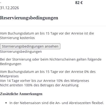
·
82 €
31.12.2026
Reservierungsbedingungen
Vom Buchungsdatum an bis 15 Tage vor der Anreise ist die
Stornierung kostenlos
Stornierungsbedingungen ansehen
Stornierungsbedingungen
Bei der Stornierung oder beim Nichterscheinen gelten folgende
Bedingungen
Vom Buchungsdatum an bis 15 Tage vor der Anreise
0% des
Mietpreises
Von 14 Tage vorher bis zur Anreise
10% des Mietpreises
Nicht antreten
100% des Betrages der Anzahlung
Zusätzliche Anmerkungen
In der Nebensaison sind die An- und Abreisezeiten flexibel.