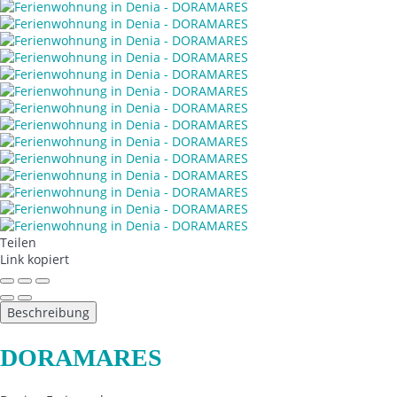
Teilen
Link kopiert
Beschreibung
DORAMARES