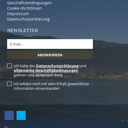
Geschäftsbedingungen
Cookie-Richtlinien
Impressum
Datenschutzerklärung
NEWSLETTER
Ich habe das
Datenschutzerklärung
und
allgemeine Geschäftsbedingungen
gelesen und akzeptiere diese
Ich erkläre mich mit dem Erhalt gewerblicher
Information einverstanden