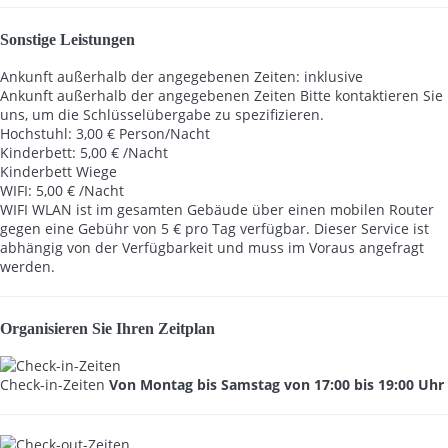
Sonstige Leistungen
Ankunft außerhalb der angegebenen Zeiten: inklusive
Ankunft außerhalb der angegebenen Zeiten
Bitte kontaktieren Sie
uns, um die Schlüsselübergabe zu spezifizieren.
Hochstuhl: 3,00 € Person/Nacht
Kinderbett: 5,00 € /Nacht
Kinderbett
Wiege
WIFI: 5,00 € /Nacht
WIFI
WLAN ist im gesamten Gebäude über einen mobilen Router
gegen eine Gebühr von 5 € pro Tag verfügbar. Dieser Service ist
abhängig von der Verfügbarkeit und muss im Voraus angefragt
werden.
Organisieren Sie Ihren Zeitplan
Check-in-Zeiten
Von Montag bis Samstag von 17:00 bis 19:00 Uhr