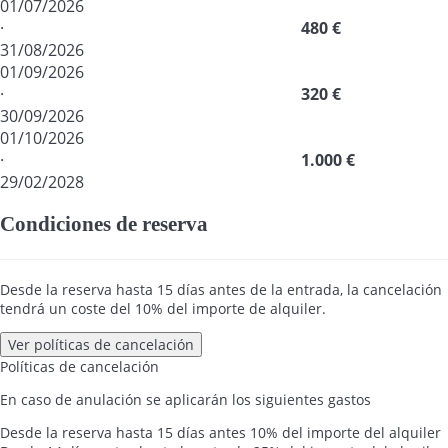
01/07/2026
·
480 €
31/08/2026
01/09/2026
·
320 €
30/09/2026
01/10/2026
·
1.000 €
29/02/2028
Condiciones de reserva
Desde la reserva hasta 15 días antes de la entrada, la cancelación
tendrá un coste del 10% del importe de alquiler.
Ver políticas de cancelación
Políticas de cancelación
En caso de anulación se aplicarán los siguientes gastos
Desde la reserva hasta 15 días antes
10% del importe del alquiler