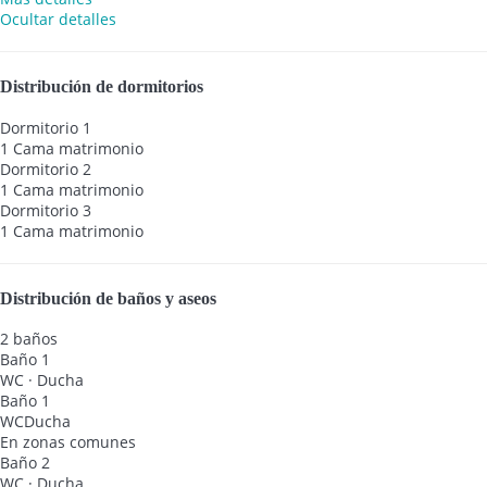
Ocultar detalles
Distribución de dormitorios
Dormitorio 1
1 Cama matrimonio
Dormitorio 2
1 Cama matrimonio
Dormitorio 3
1 Cama matrimonio
Distribución de baños y aseos
2 baños
Baño 1
WC
·
Ducha
Baño 1
WC
Ducha
En zonas comunes
Baño 2
WC
·
Ducha