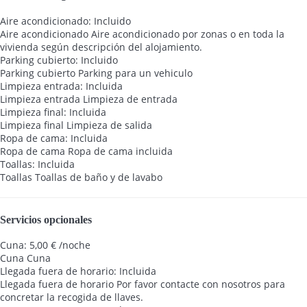
Aire acondicionado: Incluido
Aire acondicionado
Aire acondicionado por zonas o en toda la
vivienda según descripción del alojamiento.
Parking cubierto: Incluido
Parking cubierto
Parking para un vehiculo
Limpieza entrada: Incluida
Limpieza entrada
Limpieza de entrada
Limpieza final: Incluida
Limpieza final
Limpieza de salida
Ropa de cama: Incluida
Ropa de cama
Ropa de cama incluida
Toallas: Incluida
Toallas
Toallas de baño y de lavabo
Servicios opcionales
Cuna: 5,00 € /noche
Cuna
Cuna
Llegada fuera de horario: Incluida
Llegada fuera de horario
Por favor contacte con nosotros para
concretar la recogida de llaves.