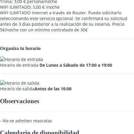
Trona: 3,00 € persona/noche
WIFI ILIMITADO: 5,00 € /noche
WIFI ILIMITADO
Internet a través de Router. Puede solicitarlo
seleccionando este servicio opcional. Se confirmará su solicitud
antes de 3 dias posterior a la realización de su reserva. Precio
5€/noche con un mínimo contratado de 30€
Organiza tu horario
Horario de entrada
De Lunes a Sábado de 17:00 a 19:00
Horario de salida
Antes de las 10:00
Observaciones
- No se admiten mascotas
Calendario de disponibilidad