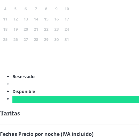
4
5
6
7
8
9
10
11
12
13
14
15
16
17
18
19
20
21
22
23
24
25
26
27
28
29
30
31
Reservado
Disponible
Tarifas
Fechas
Precio por noche (IVA incluido)