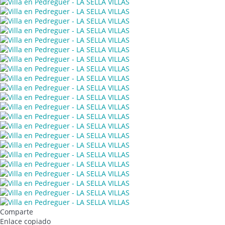
Comparte
Enlace copiado