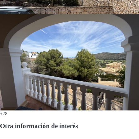
+28
Otra información de interés