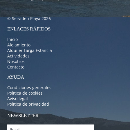
© Serviden Playa 2026
ENLACES RÁPIDOS
Inicio
Alojamiento
Alquiler Larga Estancia
Actividades
Nosotros
Contacto
AYUDA
Condiciones generales
Política de cookies
Aviso legal
Política de privacidad
NEWSLETTER