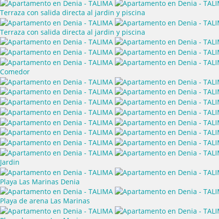
Terraza con salida directa al jardin y piscina
Terraza con salida directa al jardin y piscina
Comedor
Jardin
Playa Las Marinas Denia
Playa de arena Las Marinas