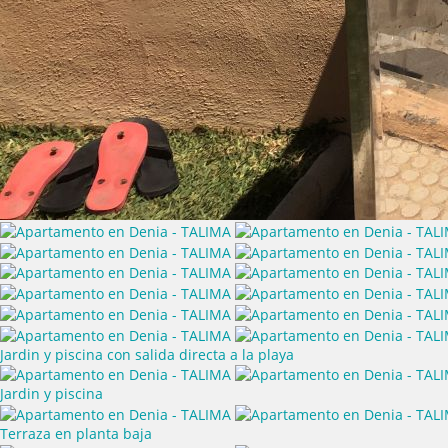
Jardin y piscina con salida directa a la playa
Jardin y piscina
Terraza en planta baja