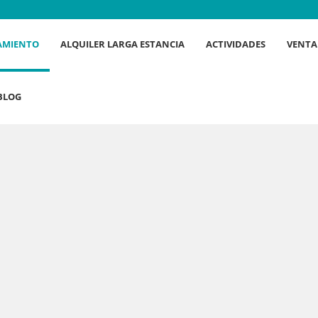
AMIENTO
ALQUILER LARGA ESTANCIA
ACTIVIDADES
VENTA
BLOG